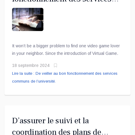
communs de l’université.
It won’t be a bigger problem to find one video game lover
in your neighbor. Since the introduction of Virtual Game.
18 septembre 2024
Lire la suite : De veiller au bon fonctionnement des services
communs de l’université.
D’assurer le suivi et la
coordination des plans de