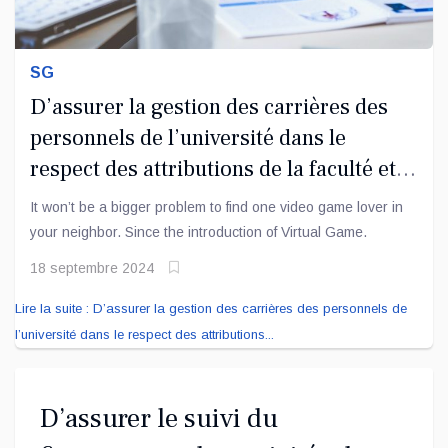
SG
D’assurer la gestion des carrières des
personnels de l’université dans le
respect des attributions de la faculté et
l’institut en la matière.
It won’t be a bigger problem to find one video game lover in
your neighbor. Since the introduction of Virtual Game.
18 septembre 2024
Lire la suite : D’assurer la gestion des carrières des personnels de
l’université dans le respect des attributions...
D’assurer le suivi du