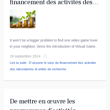
financement des activités des
laboratoires et unités de
recherche.
It won’t be a bigger problem to find one video game lover
in your neighbor. Since the introduction of Virtual Game.
18 septembre 2024
Lire la suite : D’assurer le suivi du financement des activités
des laboratoires et unités de recherche.
De mettre en œuvre les