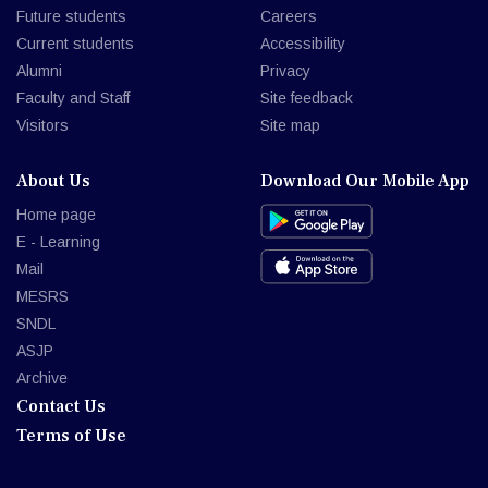
Future students
Careers
Current students
Accessibility
Alumni
Privacy
Faculty and Staff
Site feedback
Visitors
Site map
About Us
Download Our Mobile App
Home page
E - Learning
Mail
MESRS
SNDL
ASJP
Archive
Contact Us
Terms of Use