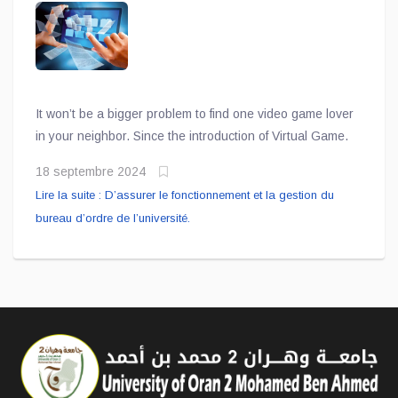
l’université.
It won’t be a bigger problem to find one video game lover
in your neighbor. Since the introduction of Virtual Game.
18 septembre 2024
Lire la suite : D’assurer le fonctionnement et la gestion du
bureau d’ordre de l’université.