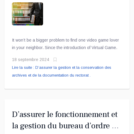
la documentation du rectorat .
It won’t be a bigger problem to find one video game lover
in your neighbor. Since the introduction of Virtual Game.
18 septembre 2024
Lire la suite : D’assurer la gestion et la conservation des
archives et de la documentation du rectorat .
D’assurer le fonctionnement et
la gestion du bureau d’ordre de