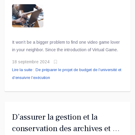
l’exécution
It won’t be a bigger problem to find one video game lover
in your neighbor. Since the introduction of Virtual Game.
18 septembre 2024
Lire la suite : De préparer le projet de budget de l’université et
d’ensuivre l’exécution
D’assurer la gestion et la
conservation des archives et de