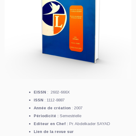
EISSN
: 2602-666X
ISSN
: 1112-8887
Année de création
: 2007
Périodicité :
Semestrielle
Editeur en Chef :
Pr. Abdelkader SAYAD
Lien de la revue sur