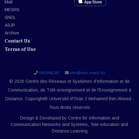
Mail
MESRS
SNDL
ASJP
Archive
Contact Us
Terms of Use
041648140
info@univ-oran2.dz
© 2026 Centre des Réseaux et Systèmes d'Information et de
Communication, de Télé-enseignement et de l'Enseignement à
Distance. Copyright© Université d'Oran 2 Mohamed Ben Ahmed -
Tous droits réservés
Design & Developed by Centre for Information and
Communication Networks and Systems, Tele-education and
Distance Learning