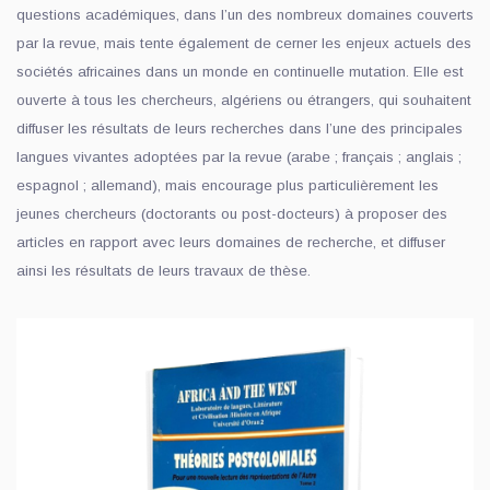
questions académiques, dans l’un des nombreux domaines couverts
par la revue, mais tente également de cerner les enjeux actuels des
sociétés africaines dans un monde en continuelle mutation. Elle est
ouverte à tous les chercheurs, algériens ou étrangers, qui souhaitent
diffuser les résultats de leurs recherches dans l’une des principales
langues vivantes adoptées par la revue (arabe ; français ; anglais ;
espagnol ; allemand), mais encourage plus particulièrement les
jeunes chercheurs (doctorants ou post-docteurs) à proposer des
articles en rapport avec leurs domaines de recherche, et diffuser
ainsi les résultats de leurs travaux de thèse.