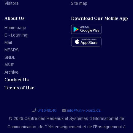
Visitors
Site map
About Us
Download Our Mobile App
Home page
E - Learning
Mail
MESRS
SNDL
ASJP
Archive
Contact Us
Terms of Use
041648140
info@univ-oran2.dz
© 2026 Centre des Réseaux et Systèmes d'Information et de
Communication, de Télé-enseignement et de l'Enseignement à