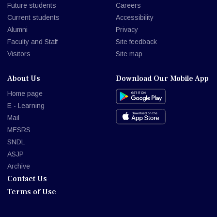
Future students
Careers
Current students
Accessibility
Alumni
Privacy
Faculty and Staff
Site feedback
Visitors
Site map
About Us
Download Our Mobile App
Home page
E - Learning
Mail
MESRS
SNDL
ASJP
Archive
Contact Us
Terms of Use