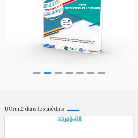
UOran2 dans les médias