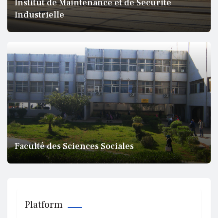
Institut de Maintenance et de Sécurité
Industrielle
Faculté des Sciences Sociales
Platform