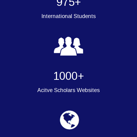
975
International Students
1000
Acitve Scholars Websites