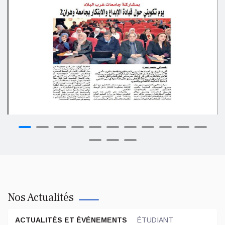
Nos Actualités
ACTUALITÉS ET ÉVÉNEMENTS
ÉTUDIANT