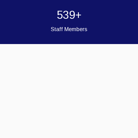
539
Staff Members