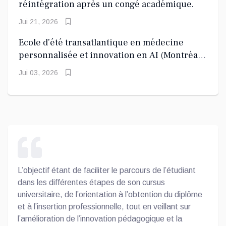
réintégration après un congé académique.
Jui 21, 2026
Ecole d’été transatlantique en médecine
personnalisée et innovation en AI (Montréal
2026)
Jui 03, 2026
L’objectif étant de faciliter le parcours de l’étudiant
dans les différentes étapes de son cursus
universitaire, de l’orientation à l’obtention du diplôme
et à l’insertion professionnelle, tout en veillant sur
l’amélioration de l’innovation pédagogique et la