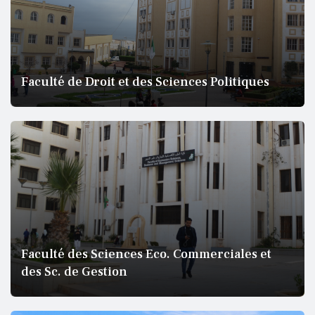
Faculté de Droit et des Sciences Politiques
Faculté des Sciences Eco. Commerciales et
des Sc. de Gestion