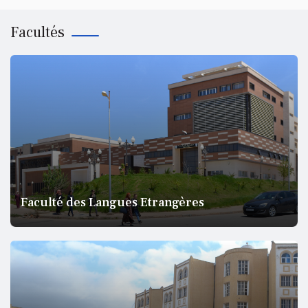
Facultés
Faculté des Langues Etrangères