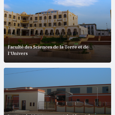
Faculté des Sciences de la Terre et de
l'Univers